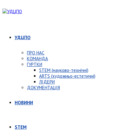
УДЦПО
ПРО НАС
КОМАНДА
ГУРТКИ
STEM (науково-технічні)
ARTS (художньо-естетичні)
ЛІДЕРИ
ДОКУМЕНТАЦІЯ
НОВИНИ
STEM