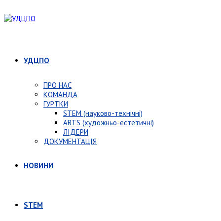
УДЦПО
ПРО НАС
КОМАНДА
ГУРТКИ
STEM (науково-технічні)
ARTS (художньо-естетичні)
ЛІДЕРИ
ДОКУМЕНТАЦІЯ
НОВИНИ
STEM