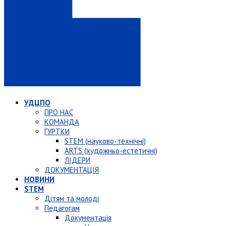
УДЦПО
ПРО НАС
КОМАНДА
ГУРТКИ
STEM (науково-технічні)
ARTS (художньо-естетичні)
ЛІДЕРИ
ДОКУМЕНТАЦІЯ
НОВИНИ
STEM
Дітям та молоді
Педагогам
Документація