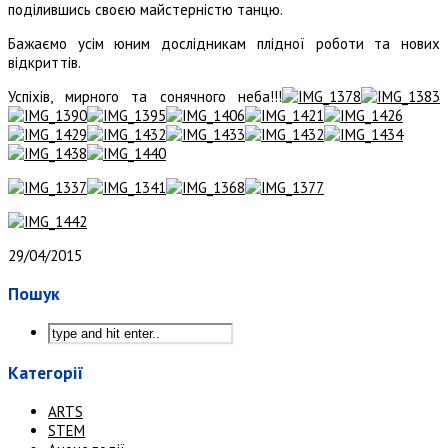
поділившись своєю майстерністю танцю.
Бажаємо усім юним дослідникам плідної роботи та нових
відкриттів.
Успіхів, мирного та сонячного неба!!!
29/04/2015
Пошук
Категорії
ARTS
STEM