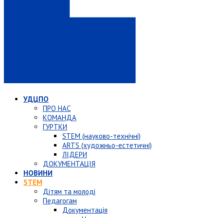
УДЦПО
ПРО НАС
КОМАНДА
ГУРТКИ
STEM (науково-технічні)
ARTS (художньо-естетичні)
ЛІДЕРИ
ДОКУМЕНТАЦІЯ
НОВИНИ
STEM
Дітям та молоді
Педагогам
Документація