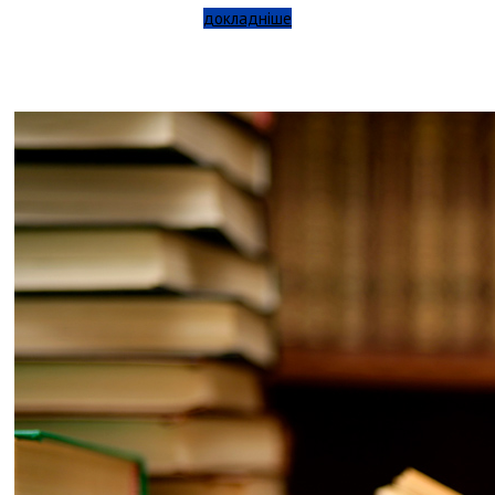
докладніше