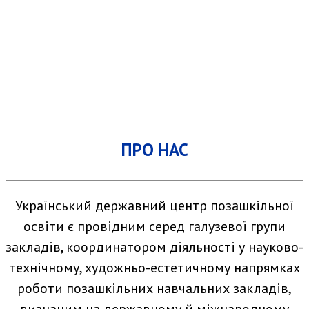
ПРО НАС
Український державний центр позашкільної
освіти є провідним серед галузевої групи
закладів, координатором діяльності у науково-
технічному, художньо-естетичному напрямках
роботи позашкільних навчальних закладів,