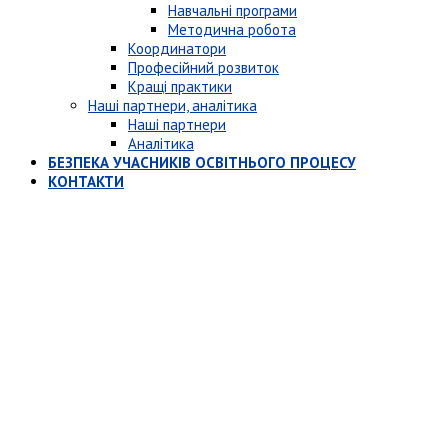
Навчальні програми
Методична робота
Координатори
Професійний розвиток
Кращі практики
Наші партнери, аналітика
Наші партнери
Аналітика
БЕЗПЕКА УЧАСНИКІВ ОСВІТНЬОГО ПРОЦЕСУ
КОНТАКТИ