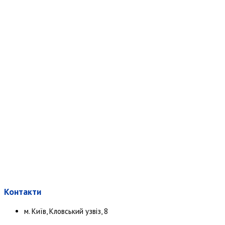
Контакти
м. Київ, Кловський узвіз, 8