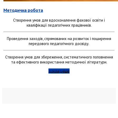
Методична робота
Створення умов для вдосконалення фахової освіти і
кваліфікації педагогічних працівників.
Проведення заходів, спрямованих на розвиток і поширення
передового педагогічного досвіду.
Створення умов для збереження, систематичного поповнення
та ефективного використання методичної літератури.
докладніше