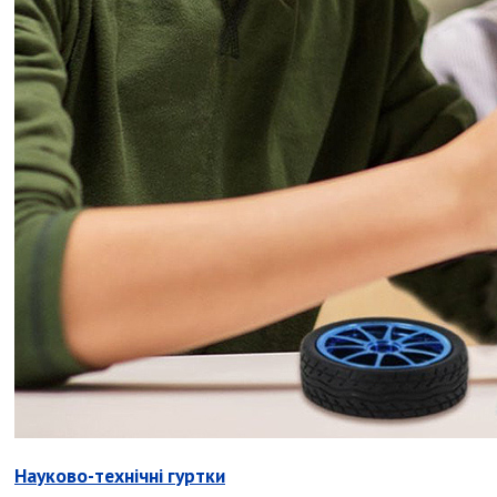
Науково-технічні гуртки