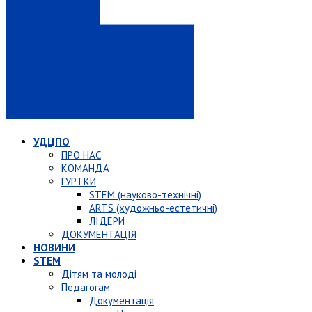
УДЦПО
ПРО НАС
КОМАНДА
ГУРТКИ
STEM (науково-технічні)
ARTS (художньо-естетичні)
ЛІДЕРИ
ДОКУМЕНТАЦІЯ
НОВИНИ
STEM
Дітям та молоді
Педагогам
Документація