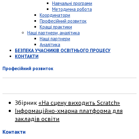
Навчальні програми
Методична робота
Координатори
Професійний розвиток
Кращі практики
Наші партнери, аналітика
Наші партнери
Аналітика
БЕЗПЕКА УЧАСНИКІВ ОСВІТНЬОГО ПРОЦЕСУ
КОНТАКТИ
Професійний розвиток
Збірник
«На сцену виходить Scratch»
Інформаційно-хмарна платформа для
закладів освіти
Контакти