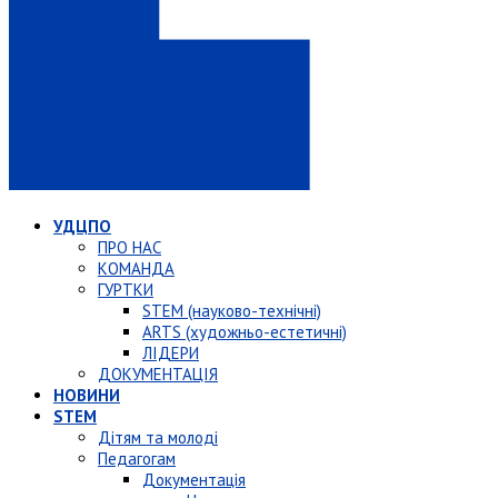
УДЦПО
ПРО НАС
КОМАНДА
ГУРТКИ
STEM (науково-технічні)
ARTS (художньо-естетичні)
ЛІДЕРИ
ДОКУМЕНТАЦІЯ
НОВИНИ
STEM
Дітям та молоді
Педагогам
Документація