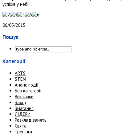
успіхів у небі!
06/05/2015
Пошук
Категорії
ARTS
STEM
Анонс події
Без категорії
Виставки
Захід
Змагання
ЛІДЕРИ
Розклад занять
Свята
Тренінги