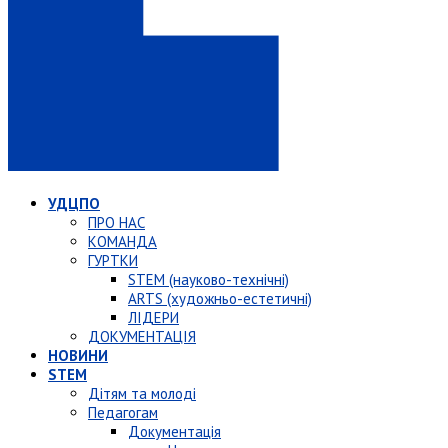
УДЦПО
ПРО НАС
КОМАНДА
ГУРТКИ
STEM (науково-технічні)
ARTS (художньо-естетичні)
ЛІДЕРИ
ДОКУМЕНТАЦІЯ
НОВИНИ
STEM
Дітям та молоді
Педагогам
Документація