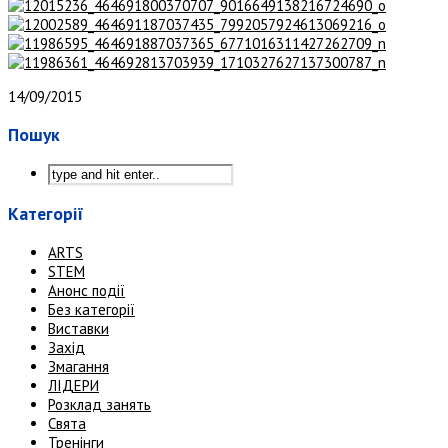
14/09/2015
Пошук
Категорії
ARTS
STEM
Анонс події
Без категорії
Виставки
Захід
Змагання
ЛІДЕРИ
Розклад занять
Свята
Тренінги