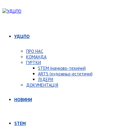
УДЦПО
ПРО НАС
КОМАНДА
ГУРТКИ
STEM (науково-технічні)
ARTS (художньо-естетичні)
ЛІДЕРИ
ДОКУМЕНТАЦІЯ
НОВИНИ
STEM