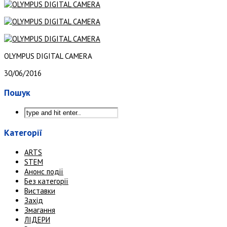
OLYMPUS DIGITAL CAMERA
30/06/2016
Пошук
Категорії
ARTS
STEM
Анонс події
Без категорії
Виставки
Захід
Змагання
ЛІДЕРИ