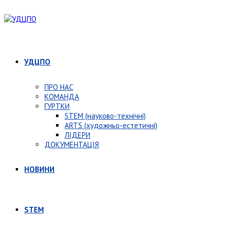
УДЦПО
ПРО НАС
КОМАНДА
ГУРТКИ
STEM (науково-технічні)
ARTS (художньо-естетичні)
ЛІДЕРИ
ДОКУМЕНТАЦІЯ
НОВИНИ
STEM