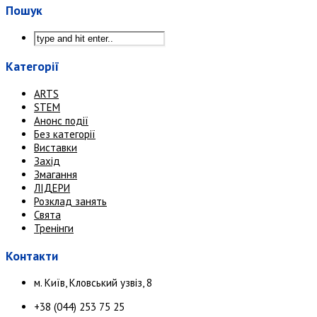
Пошук
Категорії
ARTS
STEM
Анонс події
Без категорії
Виставки
Захід
Змагання
ЛІДЕРИ
Розклад занять
Свята
Тренінги
Контакти
м. Київ, Кловський узвіз, 8
+38 (044) 253 75 25