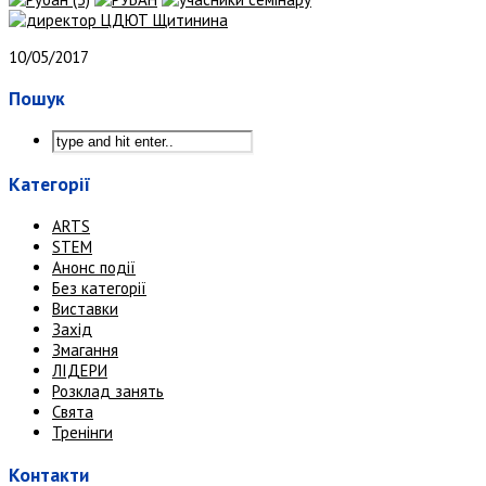
10/05/2017
Пошук
Категорії
ARTS
STEM
Анонс події
Без категорії
Виставки
Захід
Змагання
ЛІДЕРИ
Розклад занять
Свята
Тренінги
Контакти