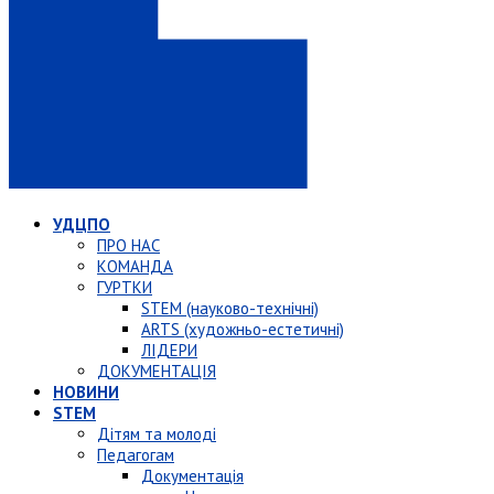
УДЦПО
ПРО НАС
КОМАНДА
ГУРТКИ
STEM (науково-технічні)
ARTS (художньо-естетичні)
ЛІДЕРИ
ДОКУМЕНТАЦІЯ
НОВИНИ
STEM
Дітям та молоді
Педагогам
Документація