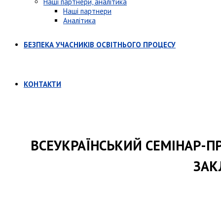
Наші партнери, аналітика
Наші партнери
Аналітика
БЕЗПЕКА УЧАСНИКІВ ОСВІТНЬОГО ПРОЦЕСУ
КОНТАКТИ
ВСЕУКРАЇНСЬКИЙ СЕМІНАР-П
ЗАК