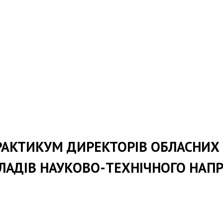
РАКТИКУМ ДИРЕКТОРІВ ОБЛАСНИ
ЛАДІВ НАУКОВО-ТЕХНІЧНОГО НАП