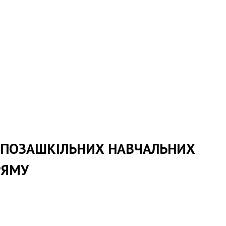
Х ПОЗАШКІЛЬНИХ НАВЧАЛЬНИХ
РЯМУ