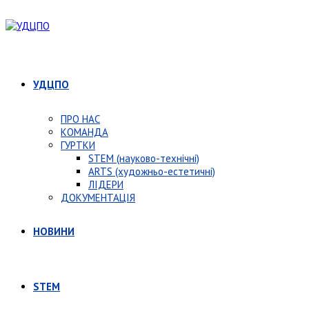
УДЦПО
ПРО НАС
КОМАНДА
ГУРТКИ
STEM (науково-технічні)
ARTS (художньо-естетичні)
ЛІДЕРИ
ДОКУМЕНТАЦІЯ
НОВИНИ
STEM