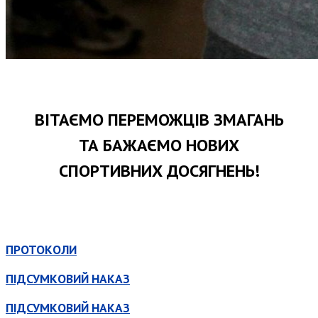
ВІТАЄМО ПЕРЕМОЖЦІВ ЗМАГАНЬ
ТА БАЖАЄМО НОВИХ
СПОРТИВНИХ ДОСЯГНЕНЬ!
ПРОТОКОЛИ
ПІДСУМКОВИЙ НАКАЗ
ПІДСУМКОВИЙ НАКАЗ