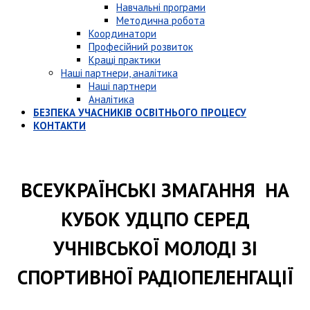
Навчальні програми
Методична робота
Координатори
Професійний розвиток
Кращі практики
Наші партнери, аналітика
Наші партнери
Аналітика
БЕЗПЕКА УЧАСНИКІВ ОСВІТНЬОГО ПРОЦЕСУ
КОНТАКТИ
ВСЕУКРАЇНСЬКІ ЗМАГАННЯ НА
КУБОК УДЦПО СЕРЕД
УЧНІВСЬКОЇ МОЛОДІ ЗІ
СПОРТИВНОЇ РАДІОПЕЛЕНГАЦІЇ