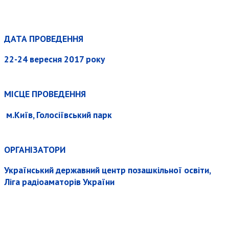
ДАТА ПРОВЕДЕННЯ
22-24 вересня 2017 року
МІСЦЕ ПРОВЕДЕННЯ
м.Київ, Голосіївський парк
ОРГАНІЗАТОРИ
Український державний центр позашкільної освіти,
Ліга радіоаматорів України