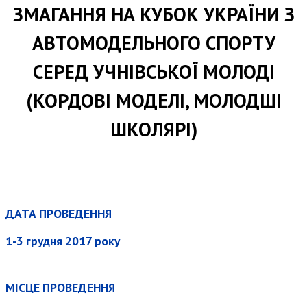
ЗМАГАННЯ НА КУБОК УКРАЇНИ З
АВТОМОДЕЛЬНОГО СПОРТУ
СЕРЕД УЧНІВСЬКОЇ МОЛОДІ
(КОРДОВІ МОДЕЛІ, МОЛОДШІ
ШКОЛЯРІ)
ДАТА ПРОВЕДЕННЯ
1-3 грудня 2017 року
МІСЦЕ ПРОВЕДЕННЯ