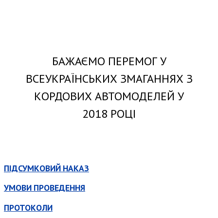
БАЖАЄМО ПЕРЕМОГ У
ВСЕУКРАЇНСЬКИХ ЗМАГАННЯХ З
КОРДОВИХ АВТОМОДЕЛЕЙ У
2018 РОЦІ
ПІДСУМКОВИЙ НАКАЗ
УМОВИ ПРОВЕДЕННЯ
ПРОТОКОЛИ