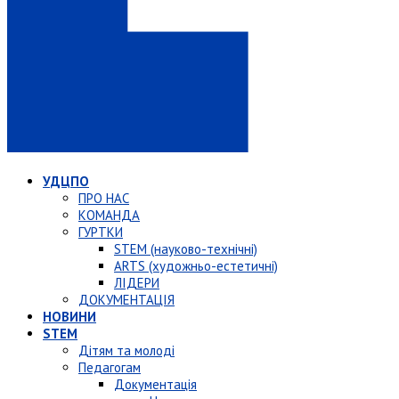
УДЦПО
ПРО НАС
КОМАНДА
ГУРТКИ
STEM (науково-технічні)
ARTS (художньо-естетичні)
ЛІДЕРИ
ДОКУМЕНТАЦІЯ
НОВИНИ
STEM
Дітям та молоді
Педагогам
Документація