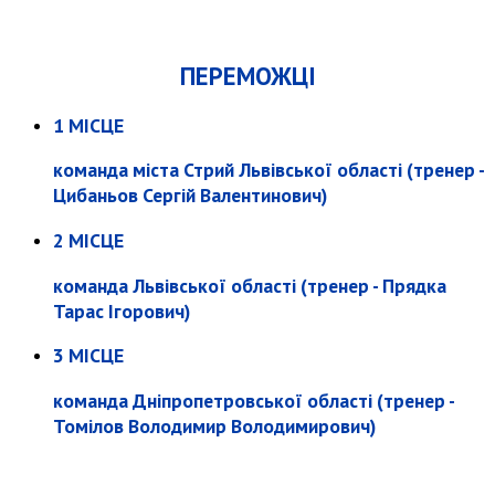
ПЕРЕМОЖЦІ
1 МІСЦЕ
команда міста Стрий Львівської області (тренер -
Цибаньов Сергій Валентинович)
2 МІСЦЕ
команда Львівської області (тренер - Прядка
Тарас Ігорович)
3 МІСЦЕ
команда Дніпропетровської області (тренер -
Томілов Володимир Володимирович)