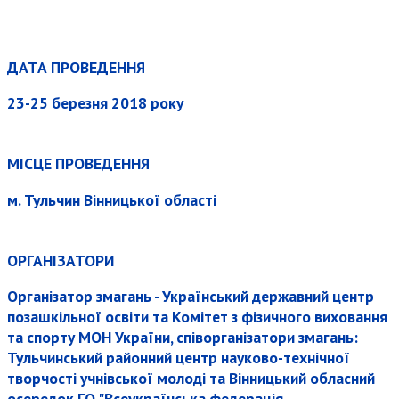
ДАТА ПРОВЕДЕННЯ
23-25 березня 2018 року
МІСЦЕ ПРОВЕДЕННЯ
м. Тульчин Вінницької області
ОРГАНІЗАТОРИ
Організатор змагань - Український державний центр
позашкільної освіти та Комітет з фізичного виховання
та спорту МОН України, співорганізатори змагань:
Тульчинський районний центр науково-технічної
творчості учнівської молоді та Вінницький обласний
осередок ГО "Всеукраїнська федерація