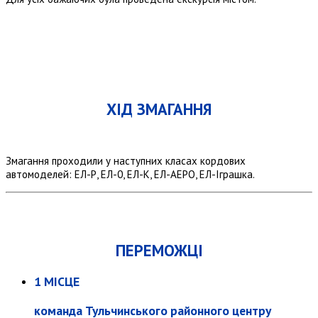
ХІД ЗМАГАННЯ
Змагання проходили у наступних класах кордових
автомоделей: ЕЛ-Р, ЕЛ-0, ЕЛ-К, ЕЛ-АЕРО, ЕЛ-Іграшка.
ПЕРЕМОЖЦІ
1 МІСЦЕ
команда Тульчинського районного центру