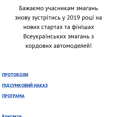
Бажаємо учасникам змагань
знову зустрітись у 2019 році на
нових стартах та фінішах
Всеукраїнських змагань з
кордових автомоделей!
ПРОТОКОЛИ
ПІДСУМКОВИЙ НАКАЗ
ПРОГРАМА
Контакти