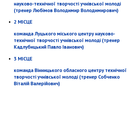
науково-технічної творчості учнівської молоді
(тренер Любімов Володимир Володимирович)
2 МІСЦЕ
команда Луцького міського центру науково-
технічної творчості учнівської молоді (тренер
Кадлубицький Павло Іванович)
3 МІСЦЕ
команда Вінницького обласного центру технічної
творчості учнівської молоді (тренер Собченко
Віталій Валерійович)