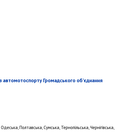
 з автомотоспорту Громадського об'єднання
Одеська, Полтавська, Сумська, Тернопільська, Чернігівська,