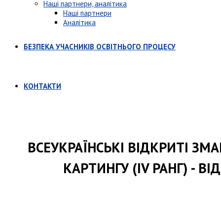
Наші партнери, аналітика
Наші партнери
Аналітика
БЕЗПЕКА УЧАСНИКІВ ОСВІТНЬОГО ПРОЦЕСУ
КОНТАКТИ
ВСЕУКРАЇНСЬКІ ВІДКРИТІ ЗМ
КАРТИНГУ (ІV РАНГ) - 