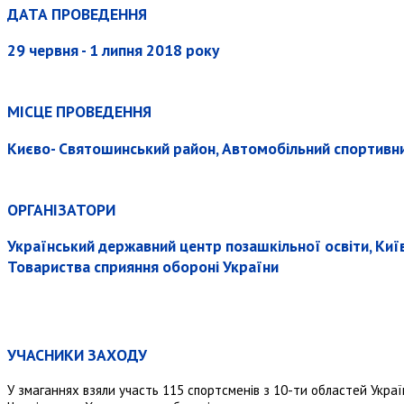
ДАТА ПРОВЕДЕННЯ
29 червня - 1 липня 2018 року
МІСЦЕ ПРОВЕДЕННЯ
Києво- Святошинський район, Автомобільний спортивн
ОРГАНІЗАТОРИ
Український державний центр позашкільної освіти, Ки
Товариства сприяння обороні України
УЧАСНИКИ ЗАХОДУ
У змаганнях взяли участь 115 спортсменів з 10-ти областей України