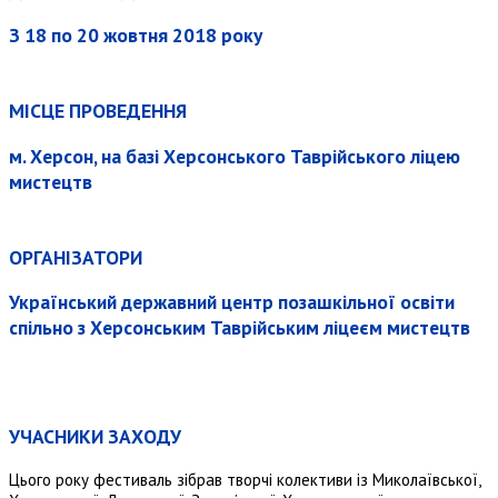
З 18 по 20 жовтня 2018 року
МІСЦЕ ПРОВЕДЕННЯ
м. Херсон, на базі Херсонського Таврійського ліцею
мистецтв
ОРГАНІЗАТОРИ
Український державний центр позашкільної освіти
спільно з Херсонським Таврійським ліцеєм мистецтв
УЧАСНИКИ ЗАХОДУ
Цього року фестиваль зібрав творчі колективи із Миколаївської,