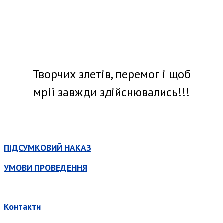
Творчих злетів, перемог і щоб
мрії завжди здійснювались!!!
ПІДСУМКОВИЙ НАКАЗ
УМОВИ ПРОВЕДЕННЯ
Контакти