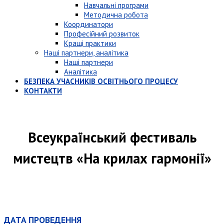
Навчальні програми
Методична робота
Координатори
Професійний розвиток
Кращі практики
Наші партнери, аналітика
Наші партнери
Аналітика
БЕЗПЕКА УЧАСНИКІВ ОСВІТНЬОГО ПРОЦЕСУ
КОНТАКТИ
Всеукраїнський фестиваль
мистецтв «На крилах гармонії»
ДАТА ПРОВЕДЕННЯ