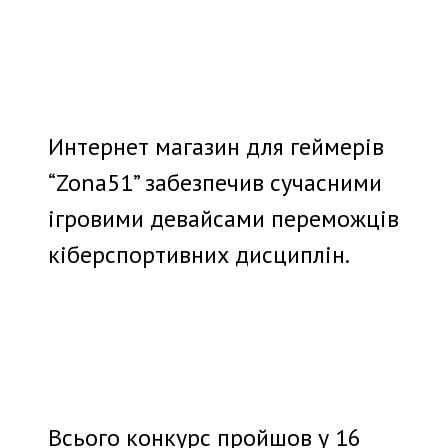
Интернет магазин для геймерів
“Zona51” забезпечив сучасними
ігровими девайсами переможців
кіберспортивних дисциплін.
Всього конкурс пройшов у 16