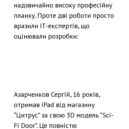
надзвичайно високу професійну
планку. Проте дві роботи просто
вразили ІТ-експертів, що
оцінювали розробки:
Азарченков Сергій, 16 років,
отримав iPad від магазину
“Цитрус” за свою 3D модель “Sci-
Fi Door”. Це повністю