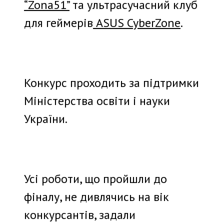
“Zona51”
та ультрасучасний клуб
для геймерів
ASUS CyberZone
.
Конкурс проходить за підтримки
Міністерства освіти і науки
України.
Усі роботи, що пройшли до
фіналу, не дивлячись на вік
конкурсантів, задали