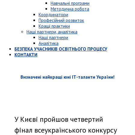
Навчальні програми
Методична робота
Координатори
Професійний розвиток
Кращі практики
Наші партнери, аналітика
Наші партнери
Аналітика
БЕЗПЕКА УЧАСНИКІВ ОСВІТНЬОГО ПРОЦЕСУ
КОНТАКТИ
Визначені найкращі юні ІТ-таланти України!
У Києві пройшов четвертий
фінал всеукраїнського конкурсу