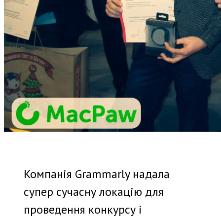
Компанія Grammarly надала
супер сучасну локацію для
проведення конкурсу і