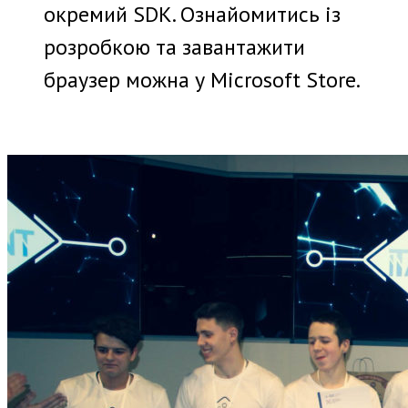
окремий SDK. Ознайомитись із
розробкою та завантажити
браузер можна у Microsoft Store.