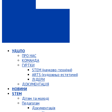
УДЦПО
ПРО НАС
КОМАНДА
ГУРТКИ
STEM (науково-технічні)
ARTS (художньо-естетичні)
ЛІДЕРИ
ДОКУМЕНТАЦІЯ
НОВИНИ
STEM
Дітям та молоді
Педагогам
Документація