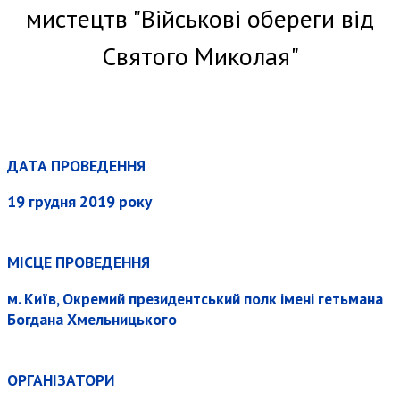
мистецтв "Військові обереги від
Святого Миколая"
ДАТА ПРОВЕДЕННЯ
19 грудня 2019 року
МІСЦЕ ПРОВЕДЕННЯ
м. Київ, Окремий президентський полк імені гетьмана
Богдана Хмельницького
ОРГАНІЗАТОРИ