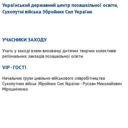
Український державний центр позашкільної освіти,
Сухопутні війська Збройних Сил України
УЧАСНИКИ ЗАХОДУ
Учать у заході взяли вихованці дитячих творчих колективів
регіональних закладів позашкільної освіти.
VIP - ГОСТІ
Начальник групи цивільно-військового співробітництва
Сухопутних військ Збройних Сил України - Руслан Миколайович
Мірошніченко