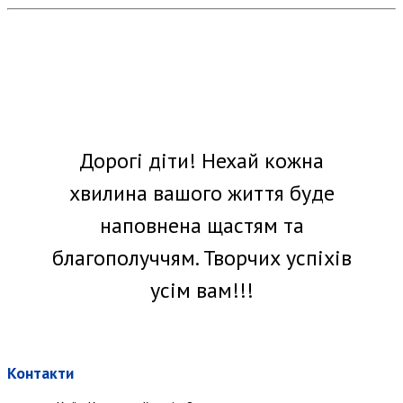
Дорогі діти! Нехай кожна
хвилина вашого життя буде
наповнена щастям та
благополуччям. Творчих успіхів
усім вам!!!
Контакти