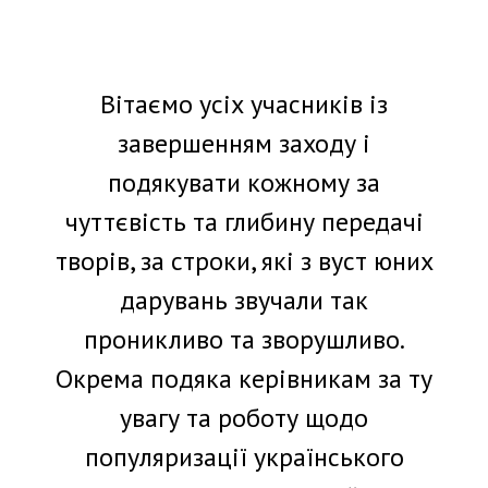
Вітаємо усіх учасників із
завершенням заходу і
подякувати кожному за
чуттєвість та глибину передачі
творів, за строки, які з вуст юних
дарувань звучали так
проникливо та зворушливо.
Окрема подяка керівникам за ту
увагу та роботу щодо
популяризації українського