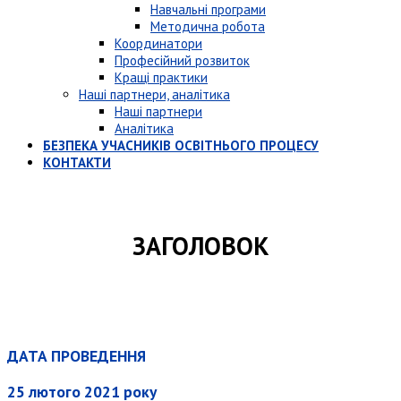
Навчальні програми
Методична робота
Координатори
Професійний розвиток
Кращі практики
Наші партнери, аналітика
Наші партнери
Аналітика
БЕЗПЕКА УЧАСНИКІВ ОСВІТНЬОГО ПРОЦЕСУ
КОНТАКТИ
ЗАГОЛОВОК
ДАТА ПРОВЕДЕННЯ
25 лютого 2021 року