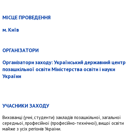
МІСЦЕ ПРОВЕДЕННЯ
м. Київ
ОРГАНІЗАТОРИ
Організатори заходу: Український державний центр
позашкільної освіти Міністерства освіти і науки
України
УЧАСНИКИ ЗАХОДУ
Вихованці (учні, студенти) закладів позашкільної, загальної
середньої, професійної (професійно-технічної), вищої освіти
майже з усіх регіонів України.