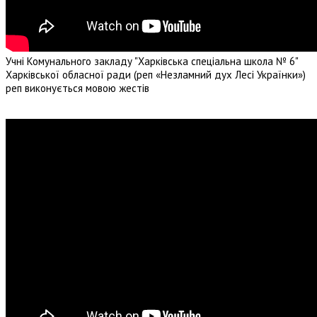
Учні Комунального закладу "Харківська спеціальна школа № 6"
Харківської обласної ради (реп «Незламний дух Лесі Українки»)
реп виконується мовою жестів