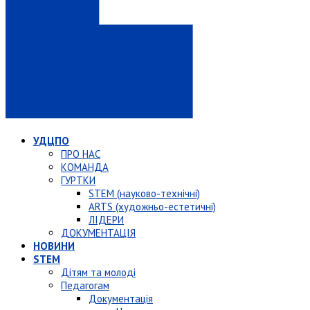
УДЦПО
ПРО НАС
КОМАНДА
ГУРТКИ
STEM (науково-технічні)
ARTS (художньо-естетичні)
ЛІДЕРИ
ДОКУМЕНТАЦІЯ
НОВИНИ
STEM
Дітям та молоді
Педагогам
Документація