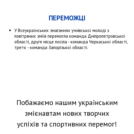
ПЕРЕМОЖЦІ
У Всеукраїнських змаганнях учнівської молоді з
повітряних зміїв перемогла команда Дніпропетровської
області, друге місце посіла - команда Черкаської області,
третє - команда Запорізької області.
Побажаємо нашим українським
змієнавтам нових творчих
успіхів та спортивних перемог!