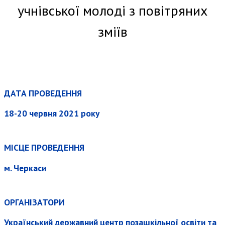
учнівської молоді з повітряних
зміїв
ДАТА ПРОВЕДЕННЯ
18-20 червня 2021 року
МІСЦЕ ПРОВЕДЕННЯ
м. Черкаси
ОРГАНІЗАТОРИ
Український державний центр позашкільної освіти та