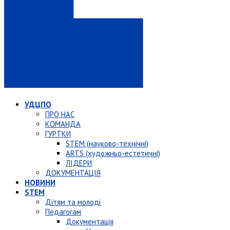
УДЦПО
ПРО НАС
КОМАНДА
ГУРТКИ
STEM (науково-технічні)
ARTS (художньо-естетичні)
ЛІДЕРИ
ДОКУМЕНТАЦІЯ
НОВИНИ
STEM
Дітям та молоді
Педагогам
Документація