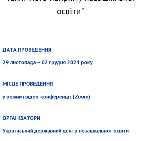
освіти"
ДАТА ПРОВЕДЕННЯ
29 листопада – 02 грудня 2021 року
МІСЦЕ ПРОВЕДЕННЯ
у режимі відео-конференції (Zoom)
ОРГАНІЗАТОРИ
Український державний центр позашкільної освіти