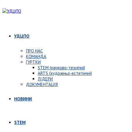
УДЦПО
ПРО НАС
КОМАНДА
ГУРТКИ
STEM (науково-технічні)
ARTS (художньо-естетичні)
ЛІДЕРИ
ДОКУМЕНТАЦІЯ
НОВИНИ
STEM