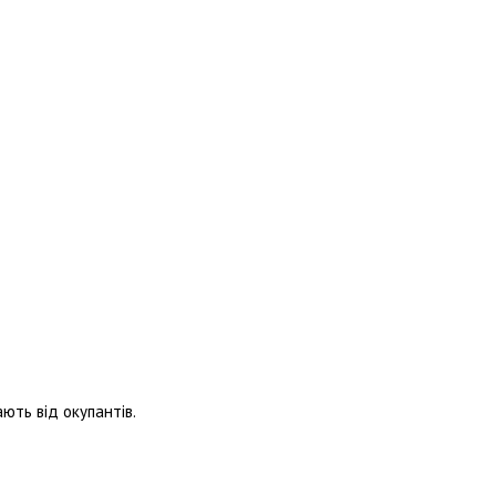
ають від окупантів.