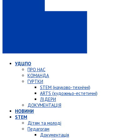
УДЦПО
ПРО НАС
КОМАНДА
ГУРТКИ
STEM (науково-технічні)
ARTS (художньо-естетичні)
ЛІДЕРИ
ДОКУМЕНТАЦІЯ
НОВИНИ
STEM
Дітям та молоді
Педагогам
Документація