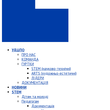
УДЦПО
ПРО НАС
КОМАНДА
ГУРТКИ
STEM (науково-технічні)
ARTS (художньо-естетичні)
ЛІДЕРИ
ДОКУМЕНТАЦІЯ
НОВИНИ
STEM
Дітям та молоді
Педагогам
Документація