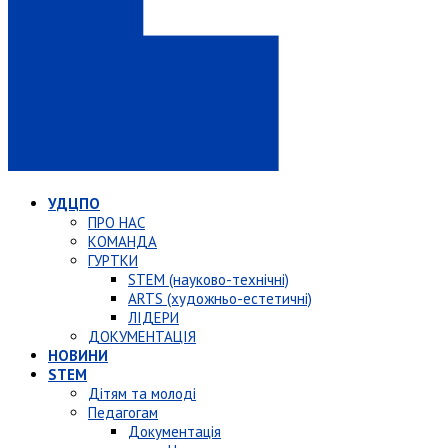
УДЦПО
ПРО НАС
КОМАНДА
ГУРТКИ
STEM (науково-технічні)
ARTS (художньо-естетичні)
ЛІДЕРИ
ДОКУМЕНТАЦІЯ
НОВИНИ
STEM
Дітям та молоді
Педагогам
Документація