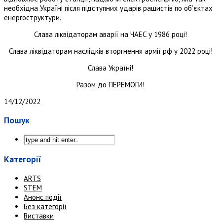
необхідна Україні після підступних ударів рашистів по об’єктах
енергоструктури.
Слава ліквідаторам аварії на ЧАЕС у 1986 році!
Слава ліквідаторам наслідків вторгнення армії рф у 2022 році!
Слава Україні!
Разом до ПЕРЕМОГИ!
14/12/2022
Пошук
Категорії
ARTS
STEM
Анонс події
Без категорії
Виставки