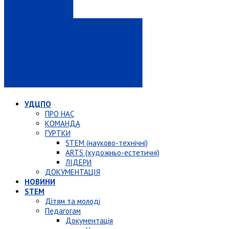
УДЦПО
ПРО НАС
КОМАНДА
ГУРТКИ
STEM (науково-технічні)
ARTS (художньо-естетичні)
ЛІДЕРИ
ДОКУМЕНТАЦІЯ
НОВИНИ
STEM
Дітям та молоді
Педагогам
Документація