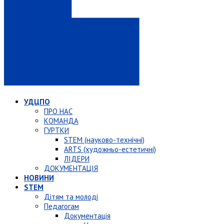
УДЦПО
ПРО НАС
КОМАНДА
ГУРТКИ
STEM (науково-технічні)
ARTS (художньо-естетичні)
ЛІДЕРИ
ДОКУМЕНТАЦІЯ
НОВИНИ
STEM
Дітям та молоді
Педагогам
Документація