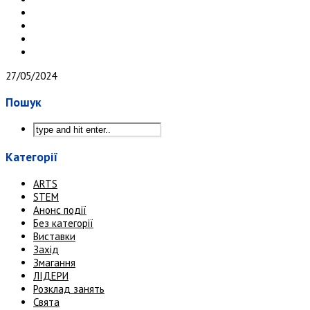
27/05/2024
Пошук
Категорії
ARTS
STEM
Анонс події
Без категорії
Виставки
Захід
Змагання
ЛІДЕРИ
Розклад занять
Свята