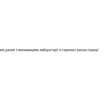
я, разом з вихованцями лабораторії історичної реконструкції