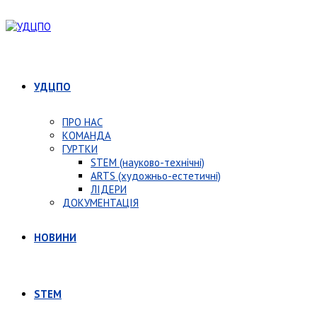
УДЦПО
ПРО НАС
КОМАНДА
ГУРТКИ
STEM (науково-технічні)
ARTS (художньо-естетичні)
ЛІДЕРИ
ДОКУМЕНТАЦІЯ
НОВИНИ
STEM