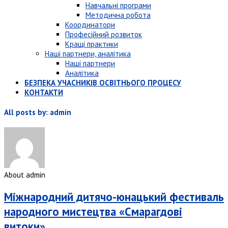
Навчальні програми
Методична робота
Координатори
Професійний розвиток
Кращі практики
Наші партнери, аналітика
Наші партнери
Аналітика
БЕЗПЕКА УЧАСНИКІВ ОСВІТНЬОГО ПРОЦЕСУ
КОНТАКТИ
All posts by: admin
About admin
Міжнародний дитячо-юнацький фестиваль
народного мистецтва «Смарагдові
витоки»