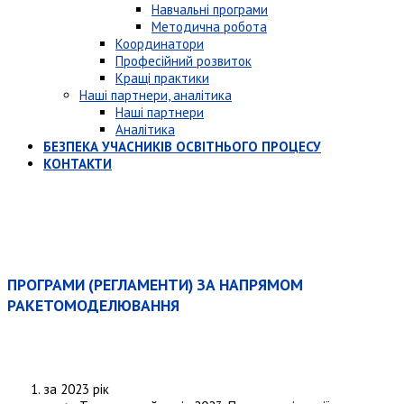
Навчальні програми
Методична робота
Координатори
Професійний розвиток
Кращі практики
Наші партнери, аналітика
Наші партнери
Аналітика
БЕЗПЕКА УЧАСНИКІВ ОСВІТНЬОГО ПРОЦЕСУ
КОНТАКТИ
ПРОГРАМИ (РЕГЛАМЕНТИ) ЗА НАПРЯМОМ
РАКЕТОМОДЕЛЮВАННЯ
за 2023 рік